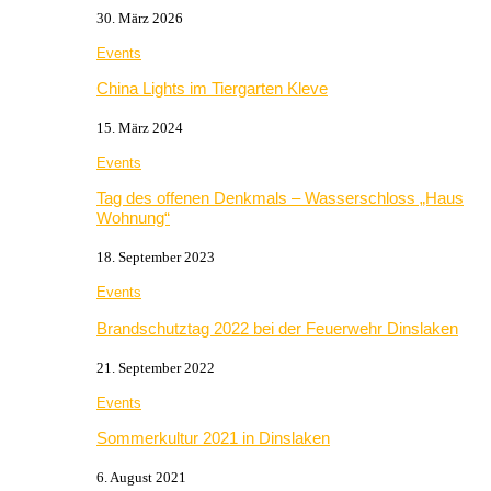
30. März 2026
Events
China Lights im Tiergarten Kleve
15. März 2024
Events
Tag des offenen Denkmals – Wasserschloss „Haus
Wohnung“
18. September 2023
Events
Brandschutztag 2022 bei der Feuerwehr Dinslaken
21. September 2022
Events
Sommerkultur 2021 in Dinslaken
6. August 2021