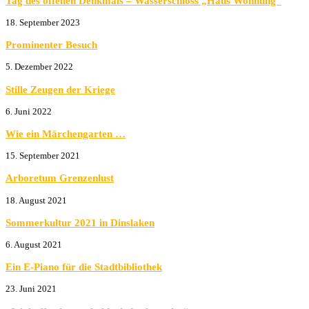
Tag des offenen Denkmals – Wasserschloss „Haus Wohnung“
18. September 2023
Prominenter Besuch
5. Dezember 2022
Stille Zeugen der Kriege
6. Juni 2022
Wie ein Märchengarten …
15. September 2021
Arboretum Grenzenlust
18. August 2021
Sommerkultur 2021 in Dinslaken
6. August 2021
Ein E-Piano für die Stadtbibliothek
23. Juni 2021