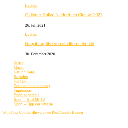
Events
Oldtimer-Rallye Niederrhein Classic 2021
26. Juli 2021
Events
Neujahrsgrüße von stadtfernsehen.tv
30. Dezember 2020
Kultur
Musik
Natur / Tiere
Soziales
Kontakt
Datenschutzerklärung
Impressum
Sport allgemein
Sport – SuS 09 TV
Sport – Tipp der Woche
WordPress Cookie Hinweis von Real Cookie Banner