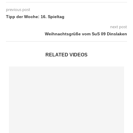
previous post
Tipp der Woche: 16. Spieltag
next post
Weihnachtsgrüße vom SuS 09 Dinslaken
RELATED VIDEOS