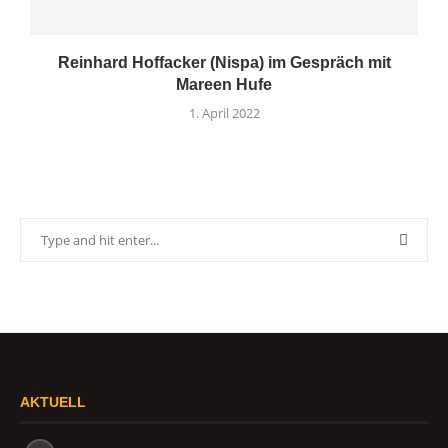
Reinhard Hoffacker (Nispa) im Gespräch mit
Mareen Hufe
1. April 2022
AKTUELL