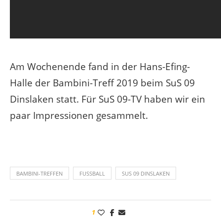
Am Wochenende fand in der Hans-Efing-
Halle der Bambini-Treff 2019 beim SuS 09
Dinslaken statt. Für SuS 09-TV haben wir ein
paar Impressionen gesammelt.
BAMBINI-TREFFEN
FUSSBALL
SUS 09 DINSLAKEN
1