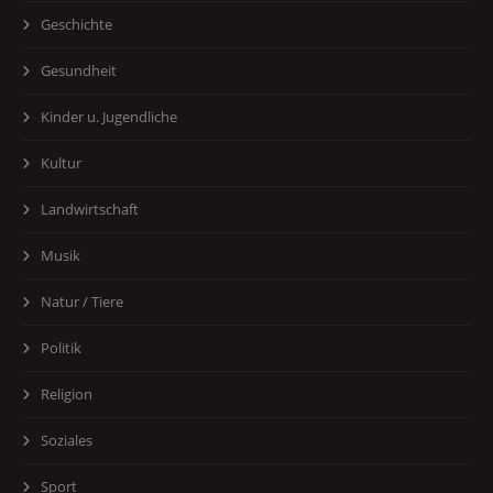
Geschichte
Gesundheit
Kinder u. Jugendliche
Kultur
Landwirtschaft
Musik
Natur / Tiere
Politik
Religion
Soziales
Sport